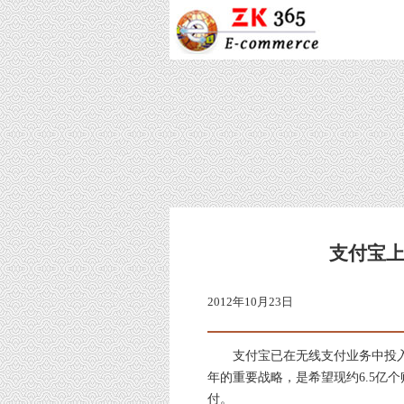
支付宝上
2012年10月23日
支付宝已在无线支付业务中投入亿
年的重要战略，是希望现约6.5亿
付。