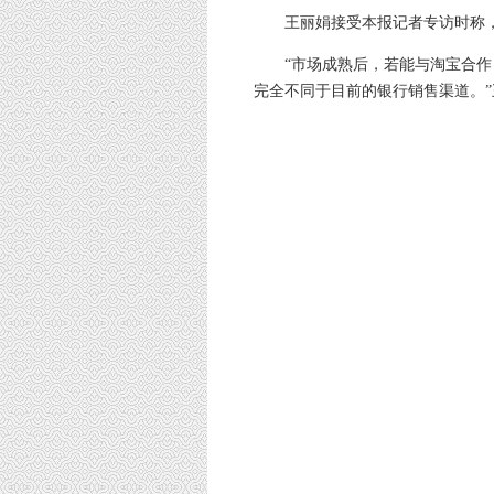
王丽娟接受本报记者专访时称，2
“市场成熟后，若能与淘宝合作，
完全不同于目前的银行销售渠道。”