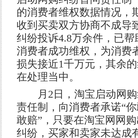
的消费者维权数据情况，
收到买卖双方协商不成导
纠纷投诉4.8万余件，已帮助
消费者成功维权，为消费
损失接近1千万元，其余
在处理当中。
月2日，淘宝启动网购
责任制，向消费者承诺“你
敢赔”，只要在淘宝网网购
纠纷，买家和卖家未达成