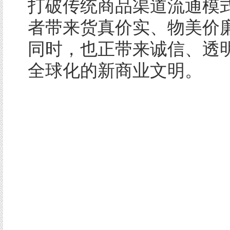
打破传统商品渠道流通模
者带来货真价实、物美价
同时，也正带来诚信、透
全球化的新商业文明。