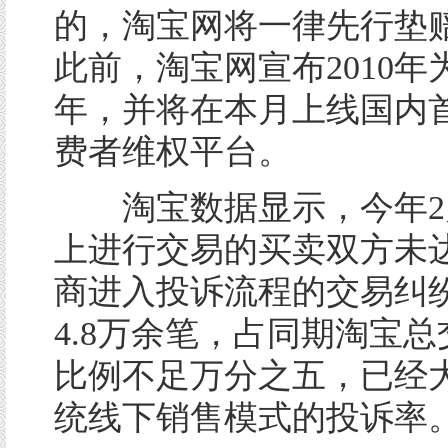
的，淘宝网将一律先行垫
此前，淘宝网宣布2010年
年，并将在本月上线国内
费者维权平台。
淘宝数据显示，今年2
上进行交易的买卖双方未
商进入投诉流程的交易纠
4.8万余笔，占同期淘宝
比例不足万分之五，已经
统线下销售模式的投诉率