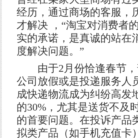
经历，通过商场的客服，
才解决 ，“淘宝对消费者
实的承诺，是真诚的站在
度解决问题。”
由于2月份恰逢春节，
公司放假或是投递服务人
成快递物流成为纠纷高发
的30%，尤其是送货不及
的首要问题。在投诉产品
拟类产品（如手机充值卡