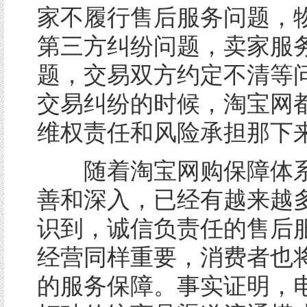
家不履行售后服务问题，
第三方纠纷问题，卖家服
题，交易双方约定不清等
交易纠纷的时候，淘宝网
维权责任和风险承担那下
随着淘宝网购保障体系
善和深入，已经有越来越
识到，诚信负责任的售后
经营同样重要，消费者也
的服务保障。事实证明，