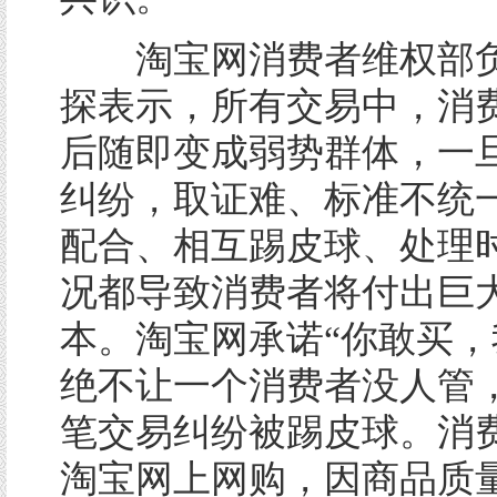
淘宝网消费者维权部负
探表示，所有交易中，消
后随即变成弱势群体，一
纠纷，取证难、标准不统
配合、相互踢皮球、处理
况都导致消费者将付出巨
本。淘宝网承诺“你敢买，
绝不让一个消费者没人管
笔交易纠纷被踢皮球。消
淘宝网上网购，因商品质