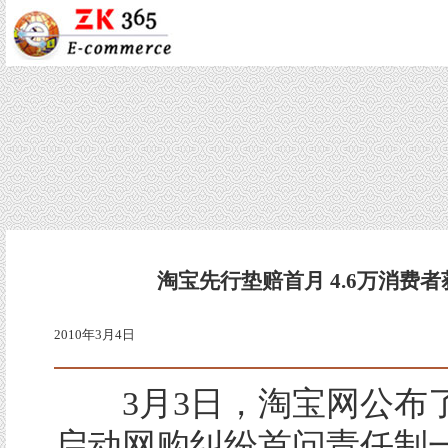
淘宝先行垫赔首月 4.6万消费
2010年3月4日
3月3日，淘宝网公布了
启动网购纠纷首问责任制