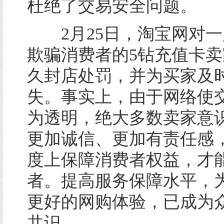
杜绝了交易安全问题。
2月25日，淘宝网对一
欺骗消费者的5钻充值卡
久封店处罚，并为买家及
失。事实上，由于网络使
为透明，绝大多数卖家意
更加诚信、更加有责任感
度上保障消费者权益，才
者。提高服务保障水平，
更好的网购体验，已成为
共识。