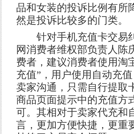
品和女装的投诉比例有所
然是投诉比较多的门类。
针对手机充值卡交易纠
网消费者维权部负责人陈
费者，建议消费者使用淘宝
充值”，用户使用自动充值
卖家沟通，只需自行提取
商品页面提示中的充值方
可。其相对于卖家代充和
言，更加方便快捷，更重