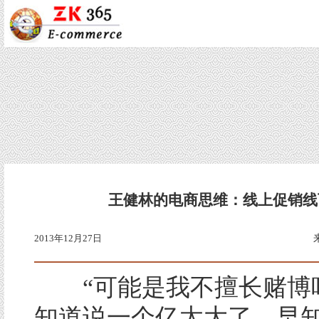
王健林的电商思维：线上促销线
2013年12月27日
“可能是我不擅长赌博
知道说一个亿太大了，早