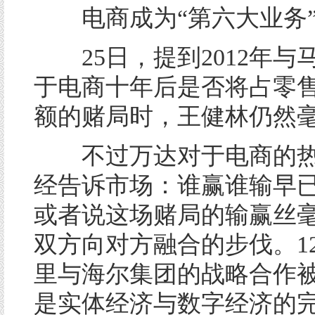
电商成为“第六大业务
25日，提到2012年与
于电商十年后是否将占零售
额的赌局时，王健林仍然
不过万达对于电商的热
经告诉市场：谁赢谁输早
或者说这场赌局的输赢丝
双方向对方融合的步伐。1
里与海尔集团的战略合作
是实体经济与数字经济的