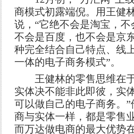
商模式初露端倪。用王健
说，“它绝不会是淘宝，不
不会是百度，也不会是京
种完全结合自己特点、线
一体的电子商务模式”。
王健林的零售思维在于
实体决不能非此即彼，实
可以做自己的电子商务。”
商与实体一样，都是零售
而万达做电商的最大优势在