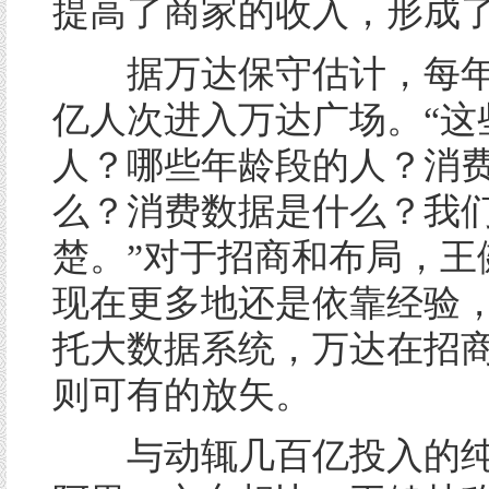
提高了商家的收入，形成
据万达保守估计，每年有
亿人次进入万达广场。“这
人？哪些年龄段的人？消
么？消费数据是什么？我
楚。”对于招商和布局，王
现在更多地还是依靠经验
托大数据系统，万达在招
则可有的放矢。
与动辄几百亿投入的纯