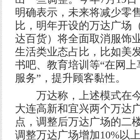
明确表示，未来将减少零
比，明年开设的万达广场
达百货）将全面取消服饰
生活类业态占比，比如美
书吧、教育培训等“在网上
服务”，提升顾客黏性。
万达称，上述模式在今
大连高新和宜兴两个万达
点，调整后万达广场的二
调整万达广场增加10%以