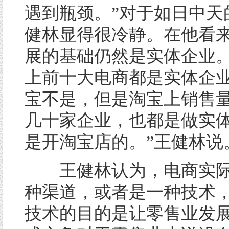
遇到瓶颈。”对于如日中天
健林显得很冷静。在他看
展的基础仍然是实体企业。
上前十大电商都是实体企
宝不是，但是淘宝上销售
几十家企业，也都是做实
是开淘宝店的。”王健林说
王健林认为，电商实际
种渠道，或者是一种技术
技术的目的是让零售业发