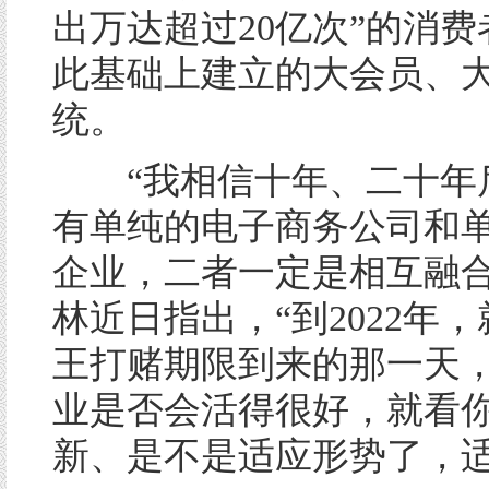
出万达超过20亿次”的消
此基础上建立的大会员、
统。
“我相信十年、二十年
有单纯的电子商务公司和
企业，二者一定是相互融合
林近日指出，“到2022年
王打赌期限到来的那一天
业是否会活得很好，就看
新、是不是适应形势了，适