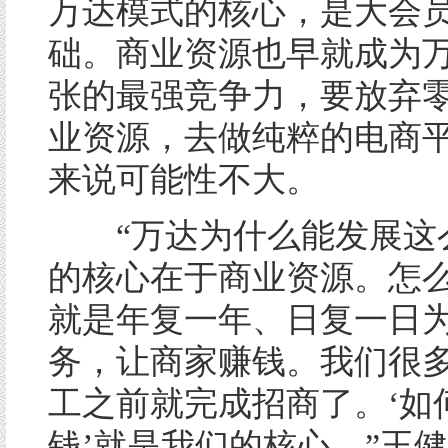
万达模式的核心，是大会
础。商业资源也早就成为
张的最强竞争力，要放弃
业资源，去做纯粹的电商
来说可能性不大。
“万达为什么能发展这
的核心在于商业资源。怎
就是年复一年、日复一日
务，让商家赚钱。我们很
工之前就完成招商了。‘如
钱’就是我们的核心。”王