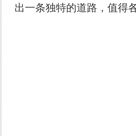
出一条独特的道路，值得