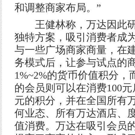
和调整商家布局。”
王健林称，万达因此研
独特方案，吸引消费者成
与一些广场商家商量，在
务模式后，让参与试点的
1%~2%的货币价值积分，
的会员则可以在消费100元
元的积分，并在全国所有
何业态、所有万达酒店、
值消费。万达在吸引会员