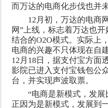
而万达的电商化步伐也并
12月初，万达的电商网
网”上线，标志着万达也开
结合的O2O模式。实际上
电商的兴趣不只体现在自
12月18日，据支付宝方面
影院已进入支付宝钱包公
台，并实现声波取票。
“电商是新模式，发展
正因为是新模式，发展到