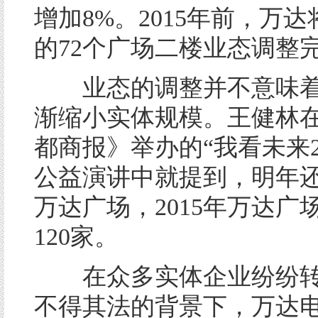
增加8%。2015年前，万
的72个广场二楼业态调整
业态的调整并不意味着
渐缩小实体规模。王健林在
都商报》举办的“我看未来2
公益演讲中就提到，明年还
万达广场，2015年万达广
120家。
在众多实体企业纷纷转
不得其法的背景下，万达