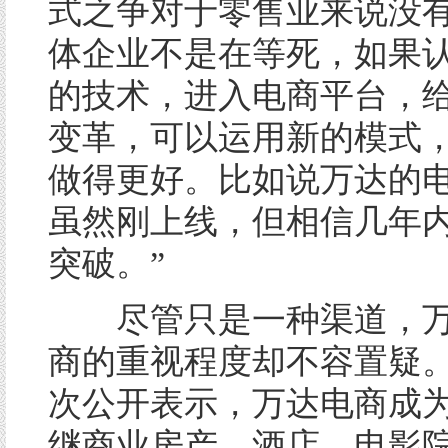
式之争对于零售业来说没有
体企业不是在等死，如果
的技术，进入电商平台，
变革，可以运用新的模式
做得更好。比如说万达的
虽然刚上线，但相信几年
突破。”
尽管只是一种渠道，万
商的重视程度却不容置疑
次公开表示，万达电商成
继商业房产、酒店、电影