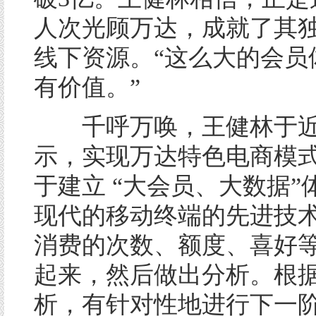
人次光顾万达，成就了其
线下资源。“这么大的会员
有价值。”
千呼万唤，王健林于近
示，实现万达特色电商模
于建立 “大会员、大数据”
现代的移动终端的先进技
消费的次数、额度、喜好
起来，然后做出分析。根
析，有针对性地进行下一