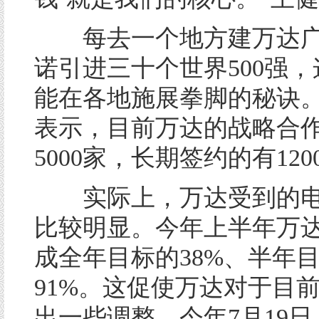
每去一个地方建万达广
诺引进三十个世界500强
能在各地施展拳脚的秘诀
表示，目前万达的战略合
5000家，长期签约的有120
实际上，万达受到的电
比较明显。今年上半年万
成全年目标的38%、半年
91%。这促使万达对于目
出一些调整。今年7月19