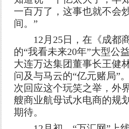
一百万了，这事也就不会
间。”
12月25日，在《成都
的“我看未来20年”大型公
大连万达集团董事长王健
问及与马云的“亿元赌局”
次回应这个玩笑之举，外
艘商业航母试水电商的规
期待。
12月初，“万汇网”上