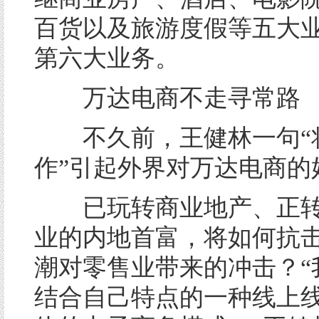
百货以及旅游度假等五大
第六大业务。
万达电商不走寻常路
不久前，王健林一句“
作”引起外界对万达电商的
已玩转商业地产、正转
业的内地首富，将如何抗
潮对零售业带来的冲击？“
结合自己特点的一种线上