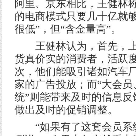
阿里、京东相比，王健林
的电商模式只要几十亿就够
很低”，但“含金量高”。
王健林认为，首先，上
货真价实的消费者，活跃
次，他们能吸引诸如汽车
家的广告投放；而“大会员
统”则能带来及时的信息反
做出及时的促销调整。
“如果有了这套会员系统