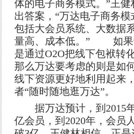
体的电子商务模式。”王健
出答案，“万达电子商务模
包括大会员系统、大数据
量高、成本低。” 如果
是通过O2O把线下包袱转
那么万达要考虑的则是如
线下资源更好地利用起来
者“随时随地逛万达”。
据万达预计，到2015
亿会员，到2020年，会员
破3亿。王健林相信，正是