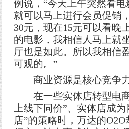
例说，“今天上午突然看电
就可以马上进行会员促销
30元，现在15元可以看晚
的电影，我相信人马上就
厅也是如此。所以我相信
可观的。”
商业资源是核心竞争
在一些实体店转型电商实
上线下同价”、实体店成为
店”的策略时，万达的O2