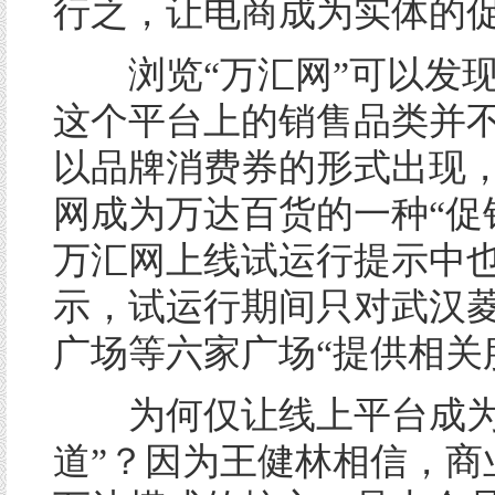
行之，让电商成为实体的
浏览“万汇网”可以发现
这个平台上的销售品类并
以品牌消费券的形式出现
网成为万达百货的一种“促
万汇网上线试运行提示中
示，试运行期间只对武汉
广场等六家广场“提供相关
为何仅让线上平台成为 
道”？因为王健林相信，商