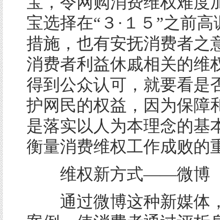
宝，令网购消费维权难度
宝选择在“３·１５”之前
措施，也有安抚消费者之
消费者利益休戚相关的维
得到公众认可，就要看是
护网民的权益，因为保障
是落实以人为本理念的基
衡量消费维权工作成败的
维权新方式——微博
通过微博这种新媒体，