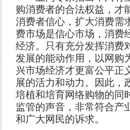
购消费者的合法权益，才
消费者信心，扩大消费需
费市场是信心市场，消费
经济。只有充分发挥消费
发展的能动作用，以网购
兴市场经济才更富公平正
展的活力和动力。因此，
培植和培育网络购物的同
监管的声音，非常符合产
和广大网民的诉求。