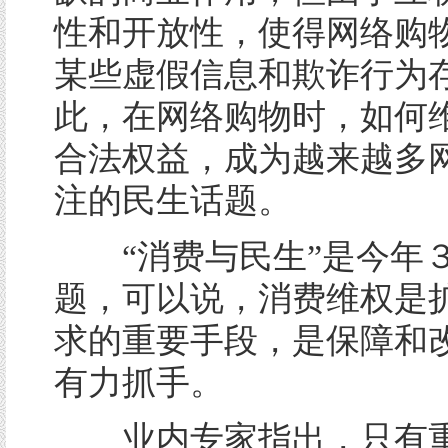
性和开放性，使得网络购
某些虚假信息和欺诈行为
此，在网络购物时，如何
合法权益，成为越来越多
注的民生话题。
“消费与民生”是今年３
题，可以说，消费维权是
求的重要手段，是保障和
有力抓手。
业内专家指出，只有重