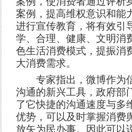
案例，使消费者通过评析
案例，提高维权意识和能
进行宣传教育，将有效引
学、合理、健康、文明消
色生活消费模式，提振消
大消费需求。
专家指出，微博作为信
沟通的新兴工具，政府部
了它快捷的沟通速度与多
优势，可以及时掌握消费
放矢为民办事。因此可以