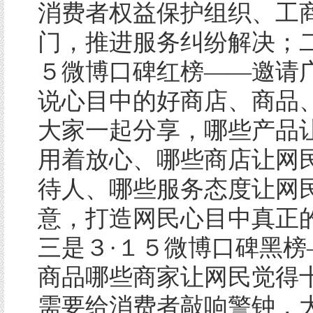
消费者权益保护组织、工
门，推进服务纠纷解决；二
５微博口碑红榜——邀请
说心目中的好商店、商品
大家一起分享，哪些产品
用着放心、哪些商店让网
待人、哪些服务态度让网
意，打造网民心目中真正
三是３·１５微博口碑黑榜
商品哪些商家让网民觉得
需要给消费者敲响警钟，