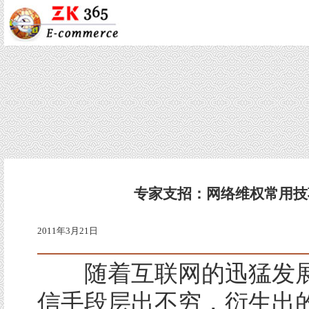
专家支招：网络维权常用技
2011年3月21日
随着互联网的迅猛发展
信手段层出不穷，衍生出