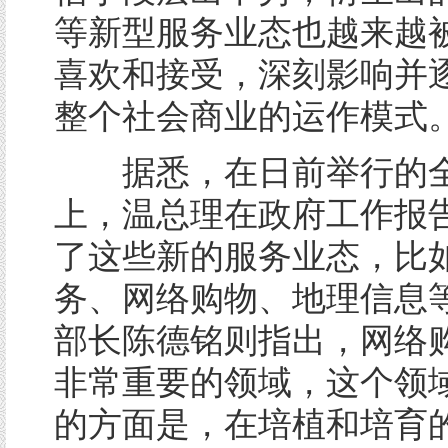
等新型服务业态也越来越
喜欢和接受，深刻影响并
整个社会商业的运作模式
据悉，在日前举行的全
上，温总理在政府工作报
了这些新的服务业态，比
务、网络购物、地理信息
部长陈德铭则指出，网络
非常重要的领域，这个领
的方面是，在培植和培育