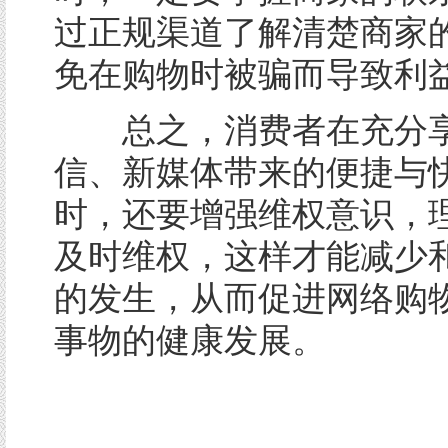
过正规渠道了解清楚商家
免在购物时被骗而导致利
总之，消费者在充分享
信、新媒体带来的便捷与
时，还要增强维权意识，
及时维权，这样才能减少
的发生，从而促进网络购
事物的健康发展。