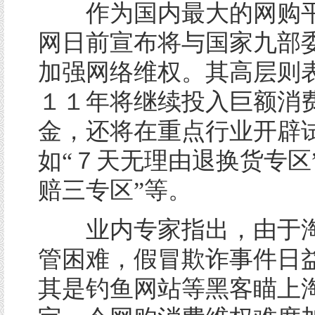
作为国内最大的网购平
网日前宣布将与国家九部
加强网络维权。其高层则
１１年将继续投入巨额消
金，还将在重点行业开辟
如“７天无理由退换货专区
赔三专区”等。
业内专家指出，由于淘
管困难，假冒欺诈事件日
其是钓鱼网站等黑客瞄上