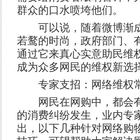
群众的口水喷垮他们。
可以说，随着微博渐成
若鹜的时尚，政府部门、
通过它来真心实意助民维
成为众多网民的维权新选
专家支招：网络维权常
网民在网购中，都会有
的消费纠纷发生，业内专
出，以下几种针对网络购