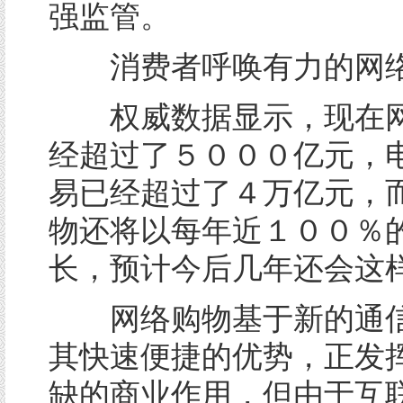
强监管。
消费者呼唤有力的网络
权威数据显示，现在网
经超过了５０００亿元，
易已经超过了４万亿元，
物还将以每年近１００％
长，预计今后几年还会这
网络购物基于新的通信
其快速便捷的优势，正发
缺的商业作用，但由于互