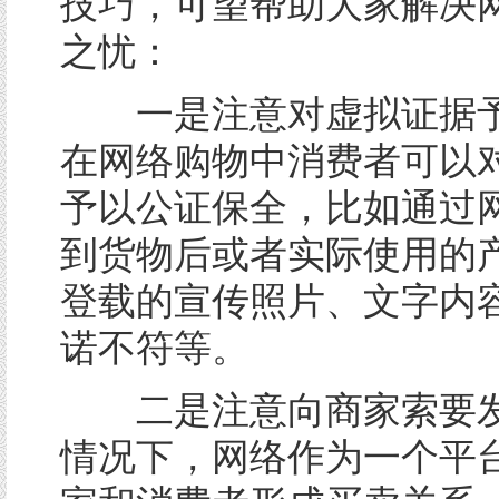
技巧，可望帮助大家解决
之忧：
一是注意对虚拟证据予
在网络购物中消费者可以
予以公证保全，比如通过
到货物后或者实际使用的
登载的宣传照片、文字内
诺不符等。
二是注意向商家索要发
情况下，网络作为一个平