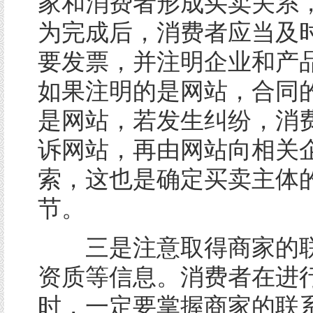
家和消费者形成买卖关系
为完成后，消费者应当及
要发票，并注明企业和产
如果注明的是网站，合同
是网站，若发生纠纷，消
诉网站，再由网站向相关
索，这也是确定买卖主体
节。
三是注意取得商家的联
资质等信息。消费者在进
时，一定要掌握商家的联