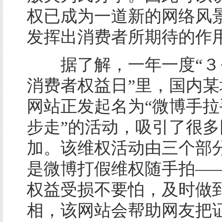
权已成为一道新的网络风
发挥出消费者所期待的作
据了解，一年一度“３·
消费者权益日”里，国内某
网站正发起名为“微博手拉
步走”的活动，吸引了很多
加。该维权活动由三个部
是微博打假维权随手拍—
权益受损不要怕，及时做
相，该网站会帮助网友把