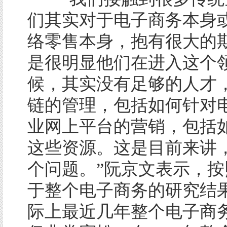
们其实对于电子商务本身
络零售本身，抱有很大的
是很明显他们在进入这个
候，其实没有足够的人才
链的管理，包括如何针对
业网上平台的营销，包括
这些资源。这是目前来讲
个问题。”阮京文表示，按
于整个电子商务的研究结
际上最近几年整个电子商