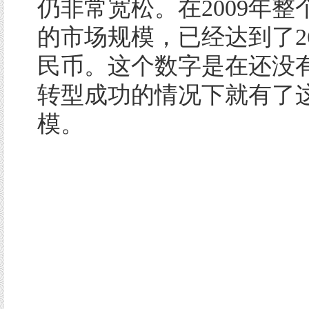
仍非常宽松。在2009年整
的市场规模，已经达到了26
民币。这个数字是在还没
转型成功的情况下就有了
模。