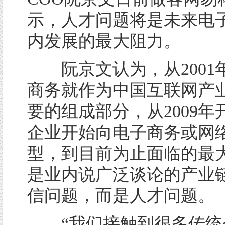
示，人才问题将是未来电
内发展的最大阻力。
阮京文认为，从2001
商务就作为中国互联网产
要的组成部分，从2009年
企业开始向电子商务或网
型，到目前为止面临的最
是业内说广泛谈论的产业
信问题，而是人才问题。
“我们接触到很多传统