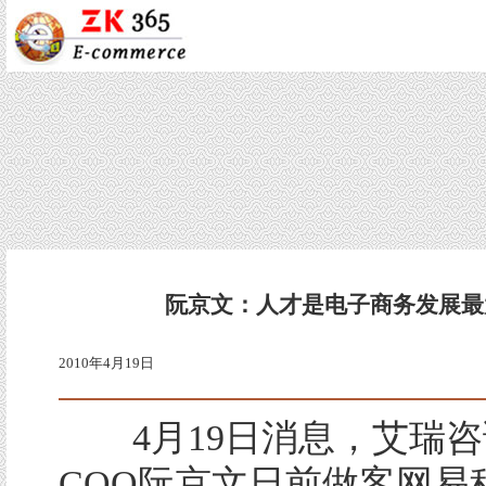
阮京文：人才是电子商务发展最
2010年4月19日
4月19日消息，艾瑞咨
COO阮京文日前做客网易