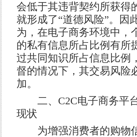
会低于其违背契约所获得
就形成了“道德风险”。因
为，在电子商务环境中，
的私有信息所占比例有所
过共同知识所占信息比例
督的情况下，其交易风险
加。
二、C2C电子商务平
现状
为增强消费者的购物信