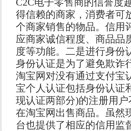
C2C电子零售商的信誉度
得信赖的商家，消费者可
个商家销售的物品。信用
应商家诚信程度、商品品
度等功能。二是进行身份
身份认证是为了避免欺诈
淘宝网对没有通过支付宝认
宝个人认证包括身份认证
现认证两部分)的注册用户
在淘宝网出售商品。虽然现
台也提供了相应的信用监