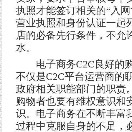
执照才能签订相关的“入网
营业执照和身份认证一起
店的必备先行条件，不允
水。
电子商务C2C良好的
不仅是C2C平台运营商的
政府相关职能部门的职责
购物者也要有维权意识和
识。电子商务在不断丰富
过程中克服自身的不足，