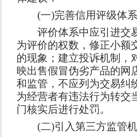
(一)完善信用评级体
评价体系中应引进交易
为评价的权数，修正小额
的现象；建立投诉机制，
映出售假冒伪劣产品的网
和监管，不应列为交易纠
为经营者有违法行为转交
门核实后进行处罚。
(二)引入第三方监管