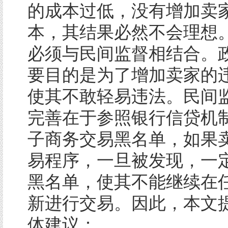
的成本过低，没有增加卖
本，其结果必然不会理想
必须与民间监督相结合。
要目的是为了增加卖家的
使其不敢轻易违法。民间
完善在于参照银行信贷机
子商务交易黑名单，如果
易程序，一旦被发现，一
黑名单，使其不能继续在
新进行交易。因此，本文
体建议：