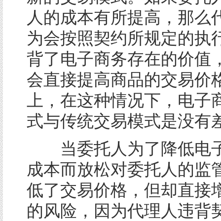
人的成本有所提高，那么
为会按照契约所规定的执
背了电子商务存在的价值
会直接提高商品的交易价
上，在这种情况下，电子
式与传统交易模式是没有
当委托人为了降低电子
成本而放松对委托人的监
低了交易价格，但却直接
的风险，因为代理人违背