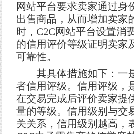
网站平台要求卖家通过身
出售商品，从而增加卖家
时，C2C网站平台设置消
的信用评价等级证明卖家
可靠性。
其具体措施如下：一是
者信用评级。信用评级，
在交易完成后评价卖家提
量的等级。信用级别与交
关关系，信用级别越高，