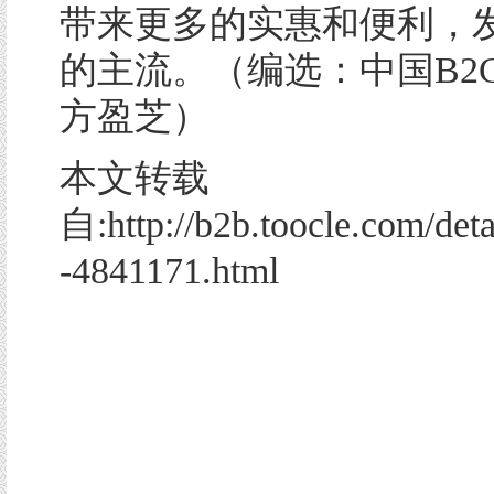
带来更多的实惠和便利，
的主流。（编选：中国B2
方盈芝）
本文转载
自:http://b2b.toocle.com/deta
-4841171.html