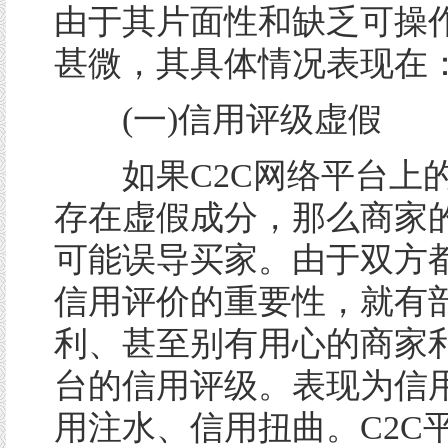
由于其片面性和缺乏可操
甚微，其具体情况表现在
(一)信用评级虚假
如果C2C网络平台上
存在虚假成分，那么商家
可能误导买家。由于双方
信用评价的重要性，就有
利、甚至别有用心的商家利
台的信用评级。表现为信
用注水、信用扭曲。C2C