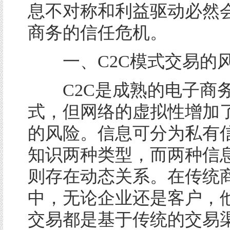
息不对称和利益驱动必然
商务的信任危机。
一、C2C模式交易
C2C是成熟的电子商
式，但网络的虚拟性增加
的风险。信息可分为私有
知识两种类型，而两种信
则存在动态关系。在传统
中，无论企业还是客户，
交易都是基于传统的交易