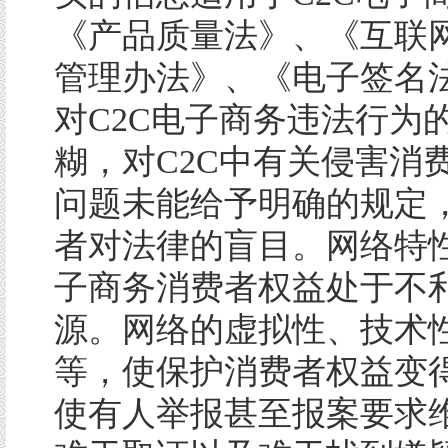
《产品质量法》、《互联
管理办法》、《电子签名
对C2C电子商务违法行为
糊，对C2C中有关侵害消
问题未能给予明确的规定
者对法律的盲目。网络特性
子商务消费者权益处于不
源。网络的虚拟性、技术
等，使保护消费者权益变
使有人举报甚至报案要求