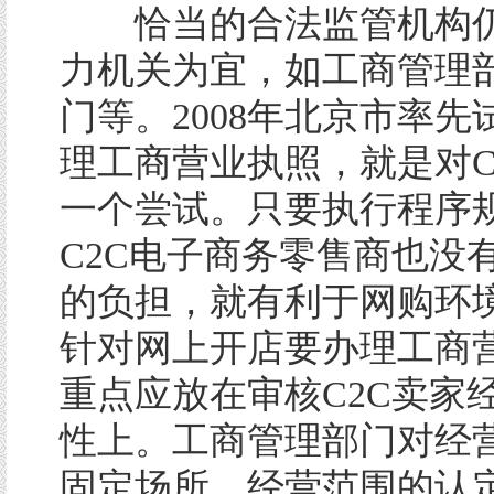
恰当的合法监管机构仍
力机关为宜，如工商管理
门等。2008年北京市率先
理工商营业执照，就是对C
一个尝试。只要执行程序
C2C电子商务零售商也没
的负担，就有利于网购环
针对网上开店要办理工商
重点应放在审核C2C卖家
性上。工商管理部门对经
固定场所、经营范围的认