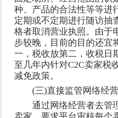
种、产品的合法性等等进
定期或不定期进行随访抽
格者取消营业执照。由于
步较晚，目前的目的还宜
一，税收放第二，收税日
至几年内针对C2C卖家税
减免政策。
(三)直接监管网络经
通过网络经营者去管理
卖家，要求平台审核每个