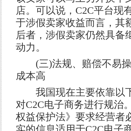
店。可以说，C2C平台现
于涉假卖家收益而言，其
后者，涉假卖家仍然具备
动力。
(三)法规、赔偿不易操
成本高
我国现在主要依靠以下
对C2C电子商务进行规治
权益保护法》要求经营者
实的信息适用于C2C电子