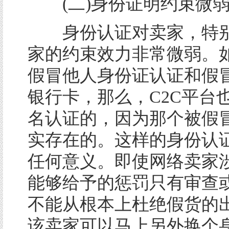
(二)身份证明约束微
身份认证对卖家，特别
家的约束效力非常微弱。
假冒他人身份证认证和假
银行卡，那么，C2C平台
名认证的，因为那个被假
实存在的。这样的身份认
任何意义。即使网络卖家
能够给予的惩罚只有审查
不能从根本上杜绝假货的
该卖家可以马上另外换个