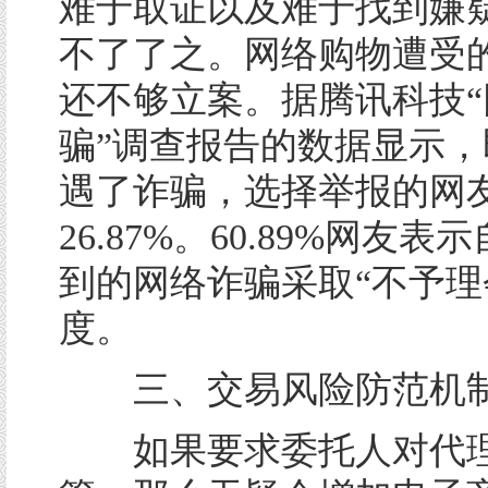
难于取证以及难于找到嫌
不了了之。网络购物遭受
还不够立案。据腾讯科技“
骗”调查报告的数据显示，
遇了诈骗，选择举报的网
26.87%。60.89%网友
到的网络诈骗采取“不予理
度。
三、交易风险防范
如果要求委托人对代理