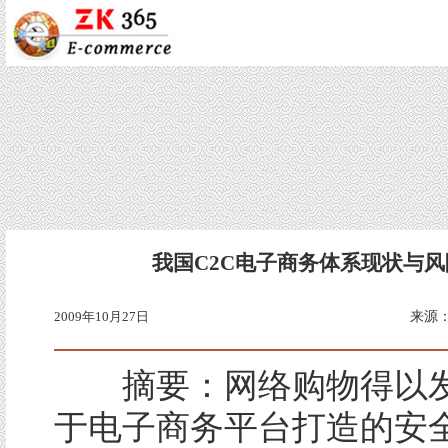
我国C2C电子商务体系现状与
2009年10月27日
来源
摘要：网络购物得以发
于电子商务平台打造的安