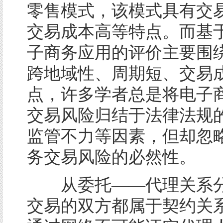
零售模式，该模式具有交
交易成本高等特点。而基
子商务应用的评价主要围
跨地域性、周期短、交易
点，许多学者总是将电子
交易风险归结于法律法规
监管不力等因素，但却忽
务交易风险的必然性。
从委托——代理关系分
交易的双方都属于契约关