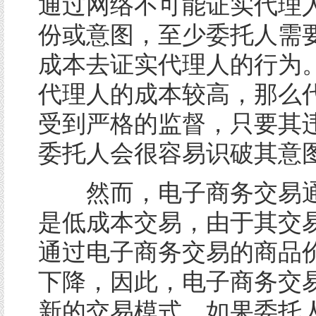
通过网络不可能证实代理
份或意图，至少委托人需
成本去证实代理人的行为
代理人的成本较高，那么
受到严格的监督，只要其
委托人会很容易识破其意
然而，电子商务交易通
是低成本交易，由于其交
通过电子商务交易的商品
下降，因此，电子商务交
新的交易模式。如果委托