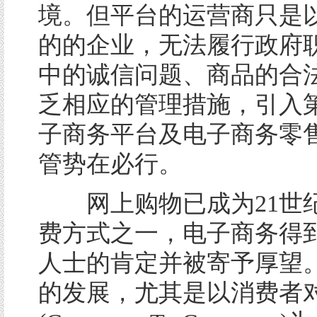
境。但平台的运营商只是
的的企业，无法履行政府
中的诚信问题、商品的合
乏相应的管理措施，引入
子商务平台及电子商务零
管势在必行。
网上购物已成为21世
费方式之一，电子商务得
人士的肯定并被寄予厚望
的发展，尤其是以消费者