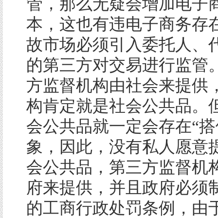
管，那么无疑会增加电子
本，这也有违电子商务存
故市场必须引入委托人、
的第三方对交易进行监管
方监督机构由社会来提供
构肯定就是社会公共品。
会公共品就一定会存在“搭
象，因此，没有私人愿意
会公共品，第三方监督机
府来提供，并且政府必须
的工商行政处罚条例，由