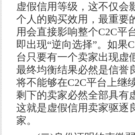
虚假信用等级，这不仅会
个人的购买效用，最重要
用会直接影响整个C2C平
即出现“逆向选择”。如果C
台只要有一个卖家出现虚
最终均衡结果必然是信誉
将不能够在C2C平台上继
剩下的卖家必然全部具有
这就是虚假信用卖家驱逐
家。