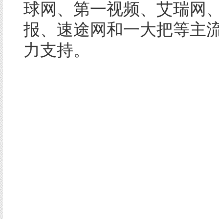
球网、第一视频、艾瑞网
报、速途网和一大把等主
力支持。