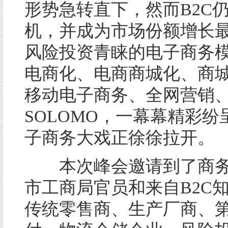
形势急转直下，然而B2C
机，并成为市场份额增长
风险投资青睐的电子商务
电商化、电商商城化、商
移动电子商务、全网营销、
SOLOMO，一幕幕精彩纷
子商务大戏正徐徐拉开。
本次峰会邀请到了商务
市工商局官员和来自B2C
传统零售商、生产厂商、