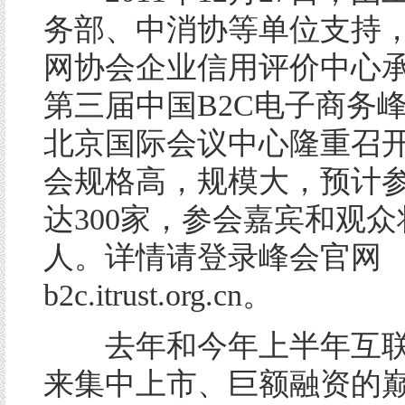
务部、中消协等单位支持
网协会企业信用评价中心承办
第三届中国B2C电子商务峰
北京国际会议中心隆重召
会规格高，规模大，预计
达300家，参会嘉宾和观众将
人。详情请登录峰会官网
b2c.itrust.org.cn。
去年和今年上半年互联
来集中上市、巨额融资的