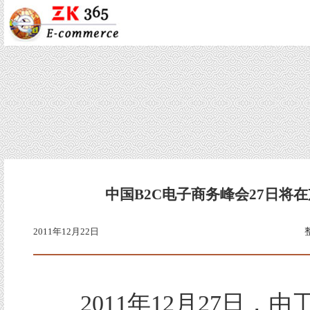
中国B2C电子商务峰会27日将
2011年12月22日
2011年12月27日，由