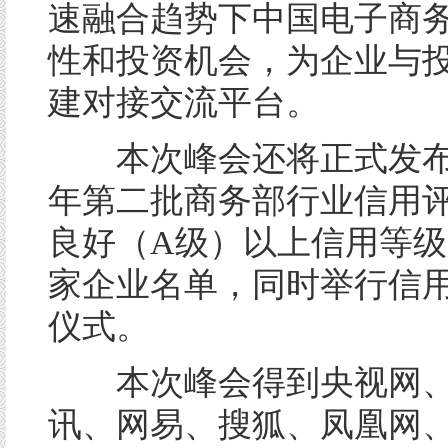
速融合趋势下中国电子商
性和投资机会，为企业与
建对接交流平台。
本次峰会还将正式发布参
年第二批商务部行业信用
良好（A级）以上信用等
家企业名单，同时举行信
仪式。
本次峰会得到央视网、
讯、网易、搜狐、凤凰网