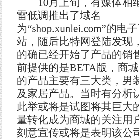
10月上旬，有媒体相
雷低调推出了域名
为“shop.xunlei.com”的
站，随后比特网登陆发现
的确已经开始了产品的销
前提供的是BETA版，商
的产品主要有三大类，男
及家居产品。当时有分析
此举或将是试图将其巨大
量转化成为商城的关注用
刻意宣传或将是表明该公