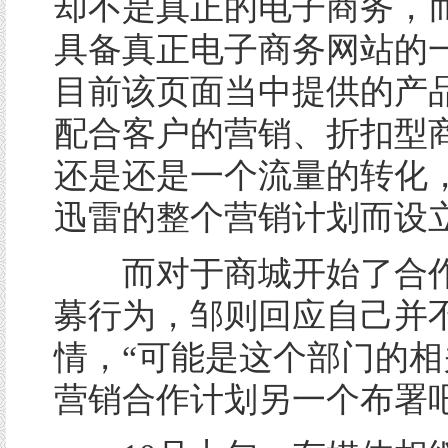
却不是真正的电子商务，
具备真正电子商务网站的
目前该页面当中提供的产
配合客户的营销、折扣型
还是还是一个流量的转化
迅雷的整个营销计划而设
而对于商城开始了合作
募行为，邹则回应自己并
情，“可能是这个部门的相
营销合作计划另一个布署吧