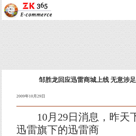
邹胜龙回应迅雷商城上线 无意涉
2009年10月29日
10月29日消息，昨天
迅雷旗下的迅雷商