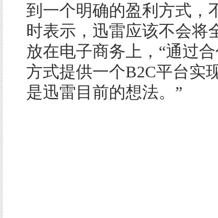
到一个明确的盈利方式，
时表示，迅雷应该不会将
放在电子商务上，“通过合
方式提供一个B2C平台实
是迅雷目前的想法。”