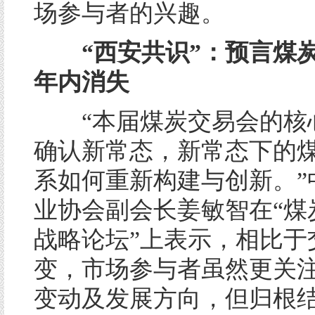
场参与者的兴趣。
“西安共识”：预言煤
年内消失
“本届煤炭交易会的核
确认新常态，新常态下的
系如何重新构建与创新。”
业协会副会长姜敏智在“煤
战略论坛”上表示，相比于
变，市场参与者虽然更关
变动及发展方向，但归根