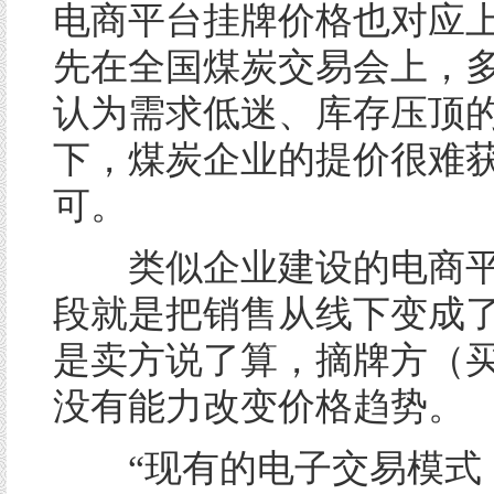
电商平台挂牌价格也对应
先在全国煤炭交易会上，
认为需求低迷、库存压顶
下，煤炭企业的提价很难
可。
类似企业建设的电商平
段就是把销售从线下变成
是卖方说了算，摘牌方（
没有能力改变价格趋势。
“现有的电子交易模式