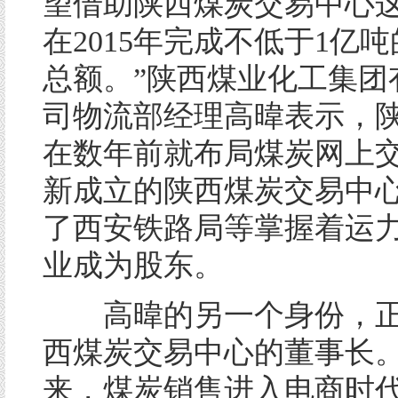
望借助陕西煤炭交易中心
在2015年完成不低于1亿
总额。”陕西煤业化工集团
司物流部经理高暐表示，
在数年前就布局煤炭网上
新成立的陕西煤炭交易中
了西安铁路局等掌握着运
业成为股东。
高暐的另一个身份，正
西煤炭交易中心的董事长
来，煤炭销售进入电商时