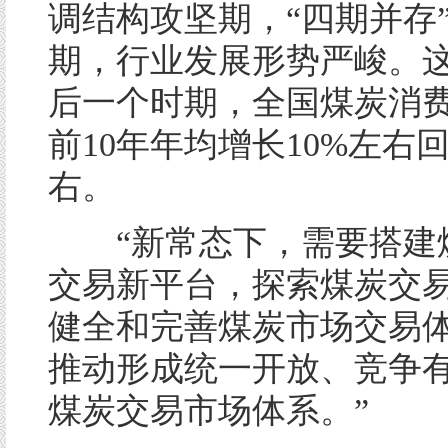
调结构攻坚期，“四期并存
期，行业发展形势严峻。
后一个时期，全国煤炭消
前10年年均增长10%左右
右。
“新常态下，需要搭建
交易新平台，探索煤炭交
健全和完善煤炭市场交易
推动形成统一开放、竞争
煤炭交易市场体系。”