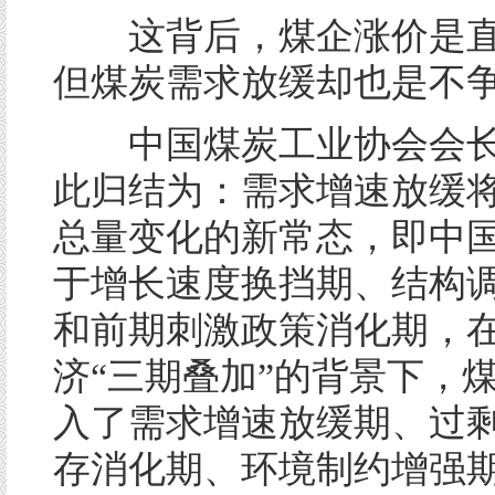
这背后，煤企涨价是直
但煤炭需求放缓却也是不
中国煤炭工业协会会长
此归结为：需求增速放缓
总量变化的新常态，即中
于增长速度换挡期、结构
和前期刺激政策消化期，
济“三期叠加”的背景下，
入了需求增速放缓期、过
存消化期、环境制约增强