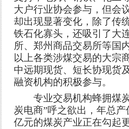
大户行业协会参与，但会
却出现显著变化，除了传
铁石化寡头，还吸引了大
所、郑州商品交易所等国内
以上各类涉煤交易的大宗
中远期现货、短长协现货
融资机构的积极参与。
专业交易机构蜂拥煤炭
炭电商”呼之欲出，年总产
亿元的煤炭产业正在勾起