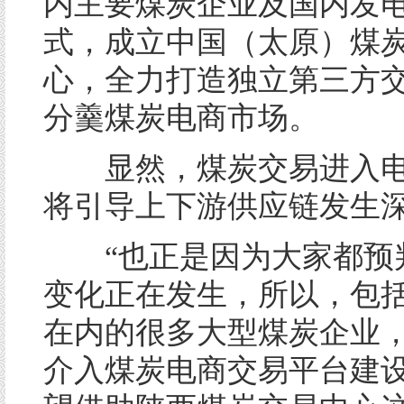
内主要煤炭企业及国内发
式，成立中国（太原）煤
心，全力打造独立第三方
分羹煤炭电商市场。
显然，煤炭交易进入电
将引导上下游供应链发生
“也正是因为大家都预
变化正在发生，所以，包
在内的很多大型煤炭企业
介入煤炭电商交易平台建