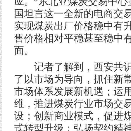
应。”东北亚煤炭交易中心
国坦言这一全新的电商交
实现煤炭出厂价格稳中有
售价格相对平稳甚至稳中
面。
记者了解到，西安共识
了以市场为导向，抓住新
市场体系发展新机遇；运
维，推进煤炭行业市场交
设；创新商业模式，促进
式转型升级；弘扬契约精