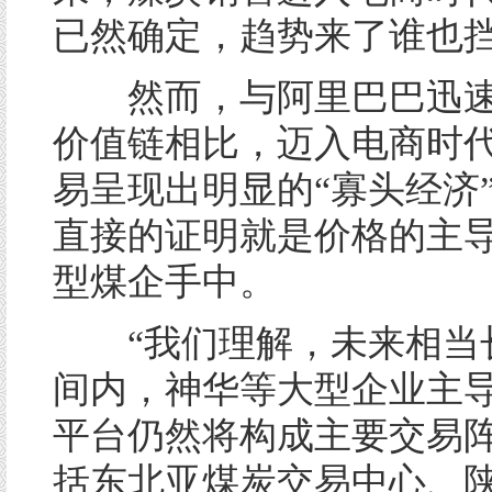
已然确定，趋势来了谁也
然而，与阿里巴巴迅速
价值链相比，迈入电商时
易呈现出明显的“寡头经济
直接的证明就是价格的主
型煤企手中。
“我们理解，未来相当
间内，神华等大型企业主
平台仍然将构成主要交易
括东北亚煤炭交易中心、