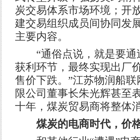
炭交易体系市场环境；开
建交易组织成员间协同发展
主要内容。
“通俗点说，就是要通
获利环节，最终实现出厂
售价下跌。”江苏物润船联
限公司董事长朱光辉甚至
十年，煤炭贸易商将整体
煤炭的电商时代，价