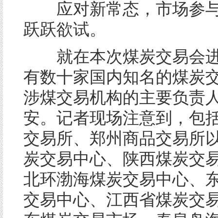
应对新常态，市场参与
跃跃欲试。
就在本次煤炭交易会进
有数十家国内知名的煤炭
涉煤交易机构的主要负责
安。记者现场注意到，包
交易所、郑州商品交易所
炭交易中心、陕西煤炭交
北环渤海煤炭交易中心、
交易中心、江西省煤炭交