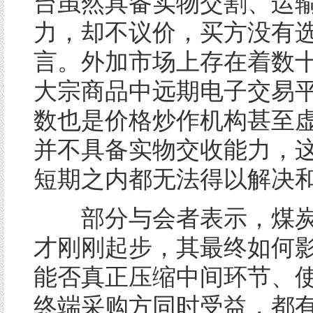
台虽然具备实物交割、运
力，却不议价，买方没有
言。外加市场上存在着数
大宗商品中远期电子交易
数也是价格炒作机构甚至
并不具备实物交收能力，
短期之内都无法得以解决和
部分与会者表示，煤炭
才刚刚起步，其最终如何
能否真正压缩中间环节、
终端采购方同时受益，都