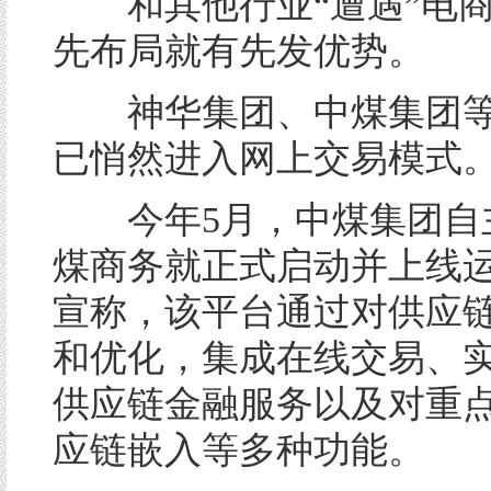
和其他行业“遭遇”电商
先布局就有先发优势。
神华集团、中煤集团等
已悄然进入网上交易模式
今年5月，中煤集团自
煤商务就正式启动并上线
宣称，该平台通过对供应
和优化，集成在线交易、
供应链金融服务以及对重
应链嵌入等多种功能。