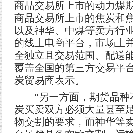
商品交易所上市的动力煤
商品交易所上市的焦炭和
以及神华、中煤等卖方行
的线上电商平台，市场上
全独立且交易范围、配送
覆盖全国的第三方交易平台
炭贸易商表示。
“另一方面，期货品种
炭买卖双方必须大量甚至
物交割的要求，而神华等