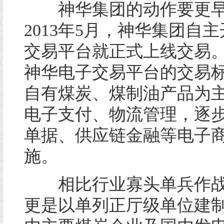
神华集团的动作要更早
2013年5月，神华集团自
交易平台就正式上线交易
神华电子交易平台的交易
自有煤炭、煤制油产品为
电子支付、物流管理，逐
单据、供应链金融等电子
施。
相比行业寡头单兵作战
更是以单列正厅级单位建