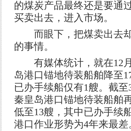
的煤炭产品最终还是要通
买卖出去，进入市场。
而眼下，把煤卖出去却
的事情。
有媒体统计，就在12月
岛港口锚地待装船舶降至1
已办手续船仅有1艘。截至
秦皇岛港口锚地待装船舶
低至13艘，其中已办手续
港口作业形势为4年来最差