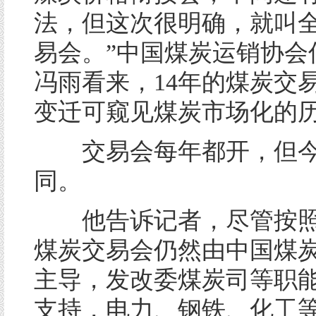
法，但这次很明确，就叫
易会。”中国煤炭运销协会
冯雨看来，14年的煤炭交
变迁可窥见煤炭市场化的
交易会每年都开，但今
同。
他告诉记者，尽管按照
煤炭交易会仍然由中国煤
主导，发改委煤炭司等职
支持，电力、钢铁、化工