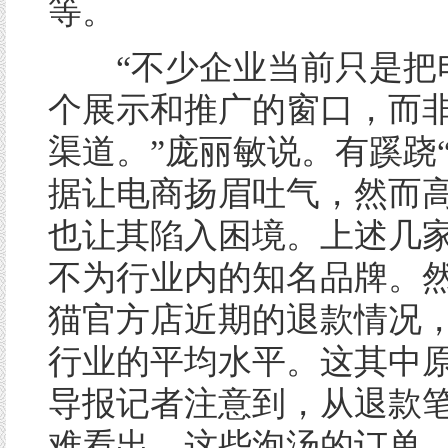
等。
“不少企业当前只是把
个展示和推广的窗口，而
渠道。”庞丽敏说。有蹊跷“
据让电商扬眉吐气，然而
也让其陷入困境。上述几
不为行业内的知名品牌。
猫官方店近期的退款情况
行业的平均水平。这其中
导报记者注意到，从退款
难看出，这些泡汤的订单