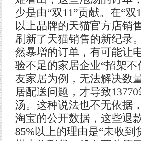
少是由“双11”贡献。在“双
以上品牌的天猫官方店销
刷新了天猫销售的新纪录
然暴增的订单，有可能让
验不足的家居企业“招架不住
友家居为例，无法解决数
居配送问题，才导致1377
汤。这种说法也不无依据
淘宝的公开数据，这些退
85%以上的理由是“未收到