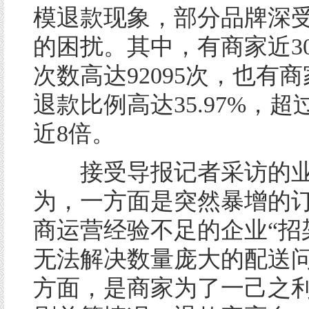
模退款现象，部分品牌深
的困扰。其中，有商家近3
次数高达92095次，也有商
退款比例高达35.97%，
近8倍。
接受导报记者采访的业
为，一方面是突然暴增的
商运营经验不足的企业“招
无法解决数量庞大的配送
方面，是商家为了一己之