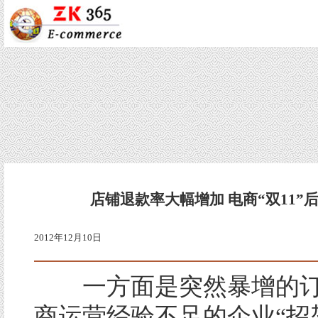
店铺退款率大幅增加 电商“双11”
2012年12月10日
一方面是突然暴增的订
商运营经验不足的企业“招