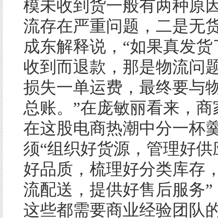
模未收到货一般有两种原
流存在严重问题，二是无货
成东解释说，“如果真发货
收到而退款，那是物流问
损失一单运费，最终要与
总账。”在庞敏丽看来，商
在这股电商热潮中分一杯
须“组织好货源，管理好供
好品质，梳理好分类库存
流配送，提供好售后服务”
这些都需要商业经验团队