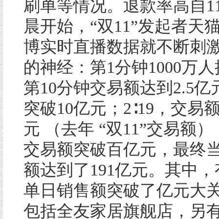
刷单等情况。退款率高自11
晨开始，“双11”发起者天
博实时直播数据就不断刺
的神经：第1分钟1000万
第10分钟交易额达到2.5亿
突破10亿元；2∶19，交易额
元 （去年 “双11”交易额）；
交易额突破百亿元，最终
额达到了191亿元。其中，
单日销售额突破了亿元大
包括全友家居旗舰店，另有