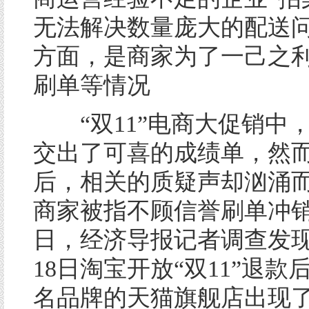
无法解决数量庞大的配送
方面，是商家为了一己之
刷单等情况
“双11”电商大促销中
交出了可喜的成绩单，然
后，相关的质疑声却汹涌
商家被指不顾信誉刷单冲
日，经济导报记者调查发现
18日淘宝开放“双11”退款
名品牌的天猫旗舰店出现