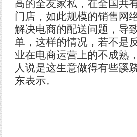
高的全友家私，在全国共有2
门店，如此规模的销售网
解决电商的配送问题，导致1
单，这样的情况，若不是
业在电商运营上的不成熟
人说是这生意做得有些蹊跷
东表示。