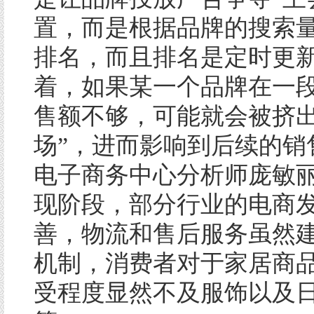
置，而是根据品牌的搜索
排名，而且排名是定时更
着，如果某一个品牌在一
售额不够，可能就会被挤出
场”，进而影响到后续的销
电子商务中心分析师庞敏
现阶段，部分行业的电商
善，物流和售后服务虽然
机制，消费者对于家居商
受程度显然不及服饰以及