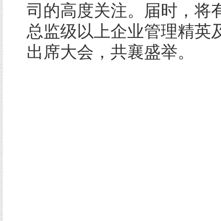
司的高度关注。届时，将有
总监级以上企业管理精英
出席大会，共襄盛举。