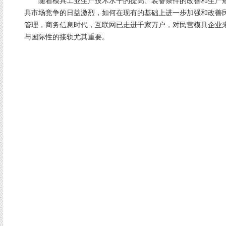
随着模具工业生产技术水平的提高、装备条件的改善和生产规
具市场竞争的日益激烈，如何在现有的基础上进一步加强和改善
管理，商务信息时代，互联网已走进千家万户，对民营模具企业
与国际性的接轨尤其重要。