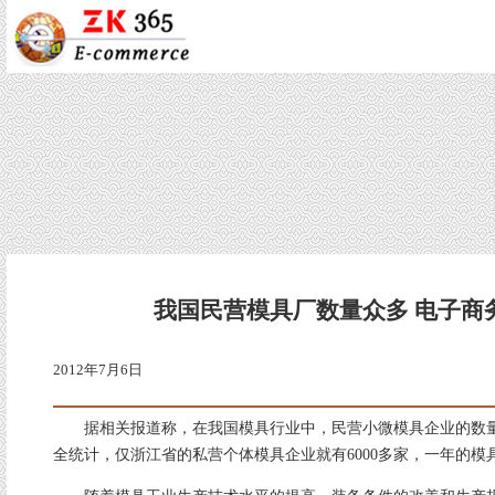
我国民营模具厂数量众多 电子商
2012年7月6日
据相关报道称，在我国模具行业中，民营小微模具企业的数量
全统计，仅浙江省的私营个体模具企业就有6000多家，一年的模