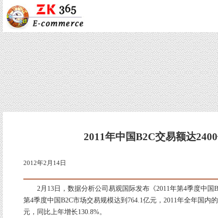
2011年中国B2C交易额达240
2012年2月14日
2月13日，数据分析公司易观国际发布《2011年第4季度中国
第4季度中国B2C市场交易规模达到764.1亿元，2011年全年国内的B
元，同比上年增长130.8%。