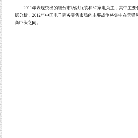
2011年表现突出的细分市场以服装和3C家电为主，其中主要
据分析，2012年中国电子商务零售市场的主要战争将集中在天猫
商巨头之间。