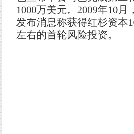
1000万美元。2009年10
发布消息称获得红杉资本10
左右的首轮风险投资。