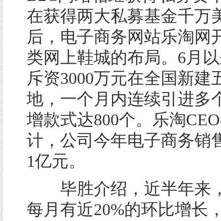
在获得两大私募基金千万
后，电子商务网站乐淘网
类网上鞋城的布局。6月
斥资3000万元在全国新建
地，一个月内连续引进多
增款式达800个。乐淘CE
计，公司今年电子商务销
1亿元。
毕胜介绍，近半年来，
每月有近20%的环比增长