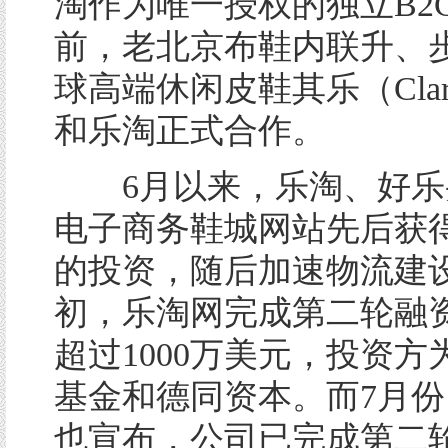
淘作为唯一授权的独立B2
前，老北京布鞋内联升、
球高端休闲皮鞋其乐（Clar
和乐淘正式合作。
6月以来，乐淘、好乐
电子商务鞋城网站先后获
的投资，随后加速物流建
初，乐淘网完成第二轮融
超过1000万美元，投资方
基金和德同资本。而7月
也宣布，公司已完成第二