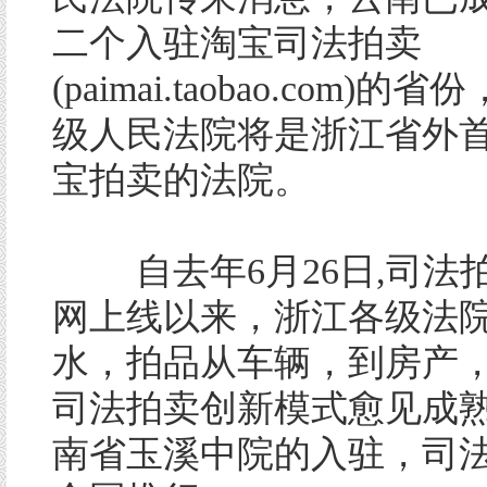
二个入驻淘宝司法拍卖
(paimai.taobao.com)
级人民法院将是浙江省外
宝拍卖的法院。
自去年6月26日,司法
网上线以来，浙江各级法
水，拍品从车辆，到房产
司法拍卖创新模式愈见成
南省玉溪中院的入驻，司