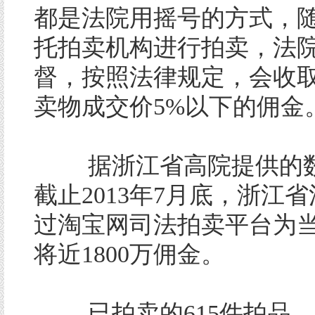
都是法院用摇号的方式，
托拍卖机构进行拍卖，法
督，按照法律规定，会收
卖物成交价5%以下的佣金
据浙江省高院提供的数
截止2013年7月底，浙江
过淘宝网司法拍卖平台为
将近1800万佣金。
已拍卖的615件拍品，