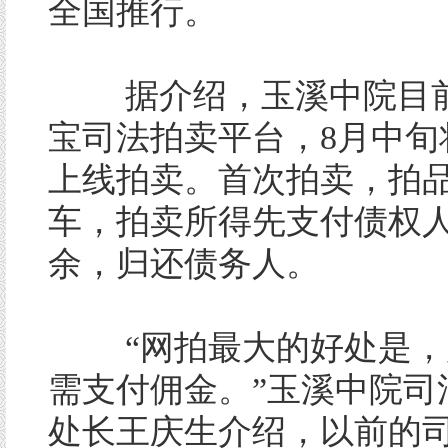
全国推行。
据介绍，玉溪中院目前
宝司法拍卖平台，8月中旬
上线拍卖。首次拍卖，拍
车，拍卖所得先支付债权
余，归还债务人。
“网拍最大的好处是，
需支付佣金。”玉溪中院司
处长王庆生介绍，以前的