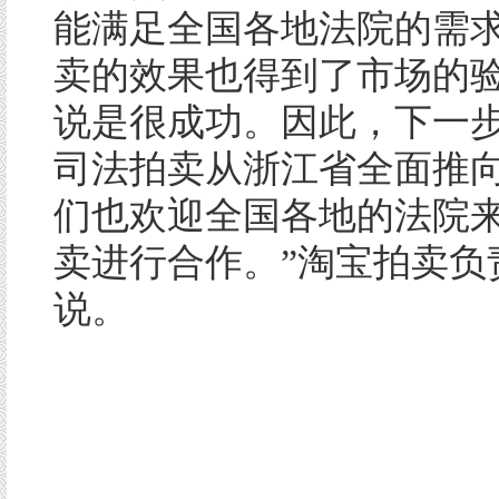
能满足全国各地法院的需
卖的效果也得到了市场的
说是很成功。因此，下一
司法拍卖从浙江省全面推
们也欢迎全国各地的法院
卖进行合作。”淘宝拍卖负
说。