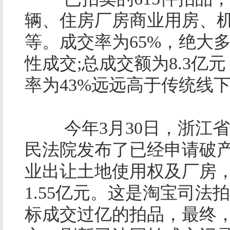
辆、住房厂房商业用房、
等。成交率为65%，绝大
性成交;总成交额为8.3亿
率为43%远远高于传统线
今年3月30日，浙江省
民法院发布了已经申请破
业出让土地使用权及厂房
1.55亿元。这是淘宝司法
标成交过亿的拍品，最终，1