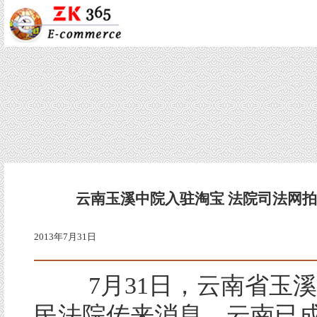
云南玉溪中院入驻淘宝 法院司法网
2013年7月31日
7月31日，云南省玉溪
民法院传来消息，云南已