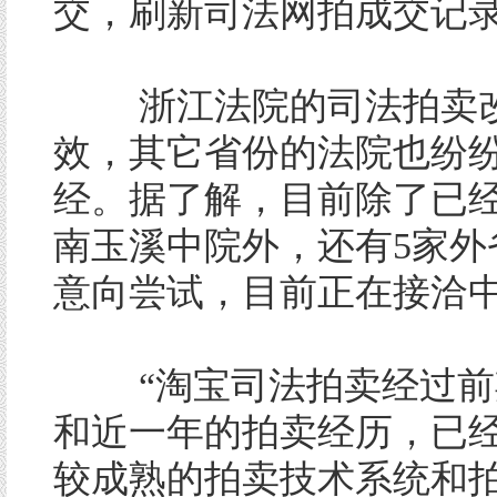
交，刷新司法网拍成交记
浙江法院的司法拍卖改
效，其它省份的法院也纷
经。据了解，目前除了已
南玉溪中院外，还有5家外
意向尝试，目前正在接洽
“淘宝司法拍卖经过前
和近一年的拍卖经历，已
较成熟的拍卖技术系统和