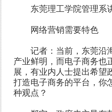
东莞理工学院管理系讲
网络营销需要特色
记者：当前，东莞沿海
产业鲜明，而电子商务也
展，有业内人士提出希望
打造电子商务的平台，你
种观点？