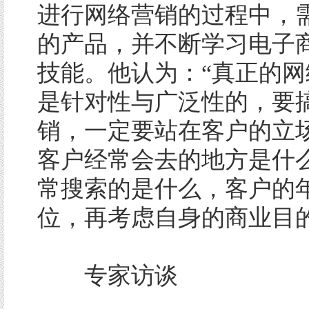
进行网络营销的过程中，
的产品，并不断学习电子
技能。他认为：“真正的网
是针对性与广泛性的，要
销，一定要站在客户的立
客户经常会去的地方是什
常搜索的是什么，客户的
位，再考虑自身的商业目的
专家访谈