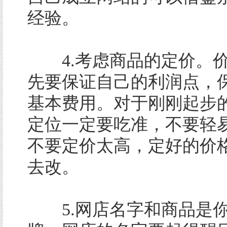
经验。
4.考虑商品的定价。价
先要保证自己的利润点，
基本费用。对于刚刚起步
定位一定要吃准，不要轻
不要定价太高，定好的价
去改。
5.网店名字和商品是你