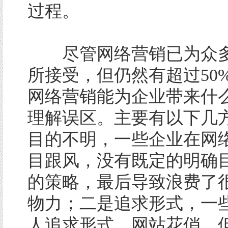
过程。
尽管网络营销已为众多
所接受，但仍然有超过50
网络营销能为企业带来什
理解误区。主要有以下几
目的不明，一些企业在网
目跟风，没有既定的明确
的策略，最后导致浪费了
物力；二是追求形式，一
人追求形式，网站花俏，