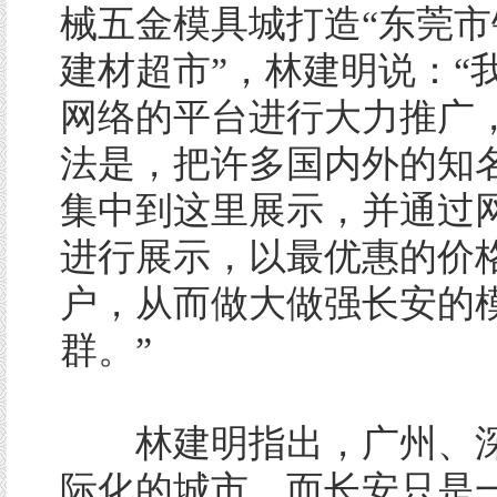
械五金模具城打造“东莞市
建材超市”，林建明说：“
网络的平台进行大力推广
法是，把许多国内外的知
集中到这里展示，并通过
进行展示，以最优惠的价
户，从而做大做强长安的
群。”
林建明指出，广州、深
际化的城市，而长安只是