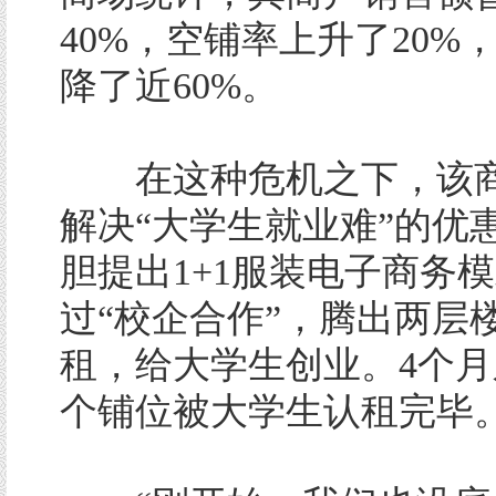
40%，空铺率上升了20%
降了近60%。
在这种危机之下，该商
解决“大学生就业难”的优
胆提出1+1服装电子商务
过“校企合作”，腾出两层
租，给大学生创业。4个月之
个铺位被大学生认租完毕