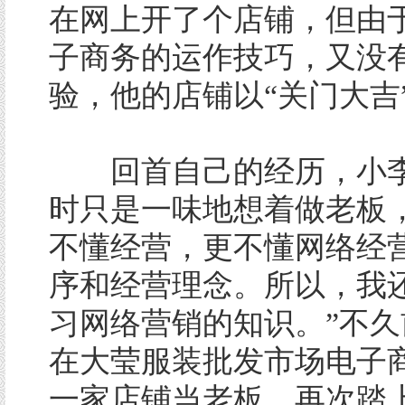
在网上开了个店铺，但由
子商务的运作技巧，又没
验，他的店铺以“关门大吉
回首自己的经历，小李
时只是一味地想着做老板
不懂经营，更不懂网络经
序和经营理念。所以，我
习网络营销的知识。”不久
在大莹服装批发市场电子
一家店铺当老板。再次踏