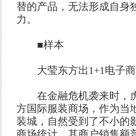
替的产品，无法形成自身
力。
■样本
大莹东方出1+1电子商
在金融危机袭来时，虎
方国际服装商场，作为当
装城，自然受到了不小的
商场统计，其商户销售额