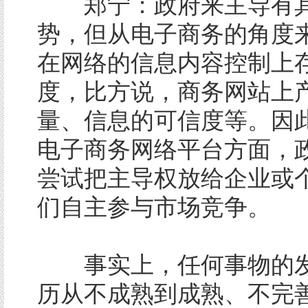
郑宁：政府来主导有其
势，但从电子商务的角度
在网络的信息内容控制上
度，比方说，商务网站上
量、信息的可信度等。因
电子商务网络平台方面，
尝试把主导权放给企业或
们自主参与市场竞争。
事实上，任何事物的发
历从不成熟到成熟、不完