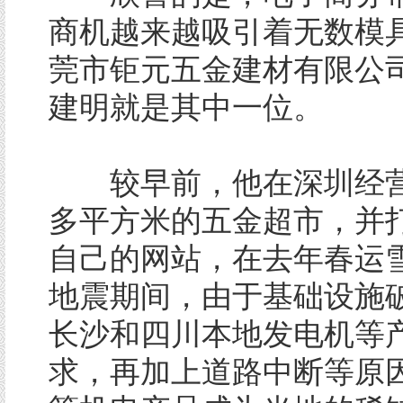
商机越来越吸引着无数模
莞市钜元五金建材有限公
建明就是其中一位。
较早前，他在深圳经营一
多平方米的五金超市，并
自己的网站，在去年春运
地震期间，由于基础设施
长沙和四川本地发电机等
求，再加上道路中断等原