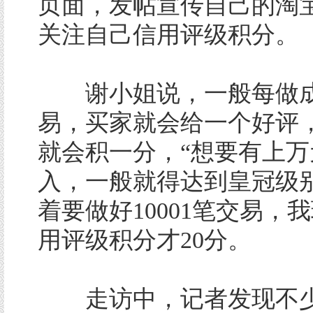
页面，发帖宣传自己的淘
关注自己信用评级积分。
谢小姐说，一般每做成
易，买家就会给一个好评
就会积一分，“想要有上万
入，一般就得达到皇冠级
着要做好10001笔交易，
用评级积分才20分。
走访中，记者发现不少