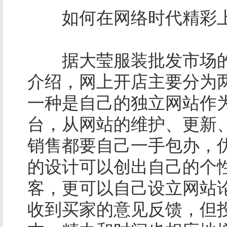
如何在网络时代精彩
据大莹服装批发市场的
介绍，网上开店主要分为
一种是自己的独立网站作
台，从网站的维护、更新
销售都要自己一手包办，
的设计可以创出自己的个
客，更可以自己设立网站
收到买家的意见反馈，但