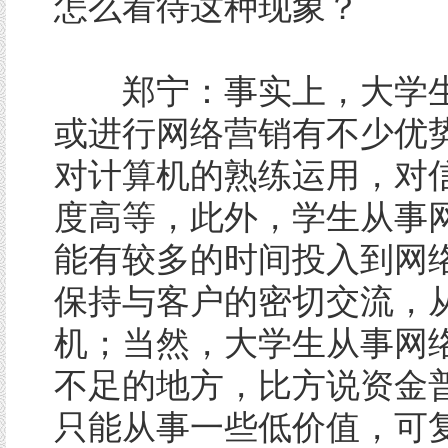
怎么看待这种现象？
郑宁：事实上，大学生
或进行网络营销有不少优
对计算机的熟练运用，对
度高等，此外，学生从事
能有较多的时间投入到网
保持与客户的密切交流，
机；当然，大学生从事网
不足的地方，比方说资金
只能从事一些低价值，可