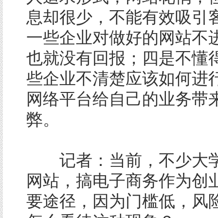
息却很少，不能有效吸引
一些企业对做好的网站不
也就没有回报；四是不懂
些企业不清楚应该如何进
网络平台给自己的业务带
弊。
记者：当前，不少大学
网站，搞电子商务作为创
要途径，因为门槛低，风