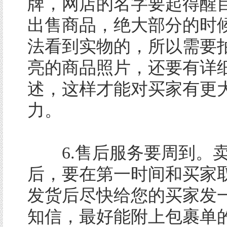
牌，网店的名字要起得醒
出售商品，绝大部分的时
法看到实物的，所以需要
亮的商品照片，还要有详
述，这样才能对买家有更
力。
6.售后服务要周到。
后，要在第一时间和买家
发货后尽快给您的买家发
知信，最好能附上包裹单