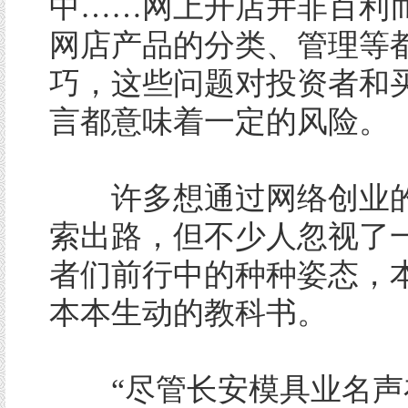
中……网上开店并非百利
网店产品的分类、管理等
巧，这些问题对投资者和
言都意味着一定的风险。
许多想通过网络创业的
索出路，但不少人忽视了
者们前行中的种种姿态，
本本生动的教科书。
“尽管长安模具业名声