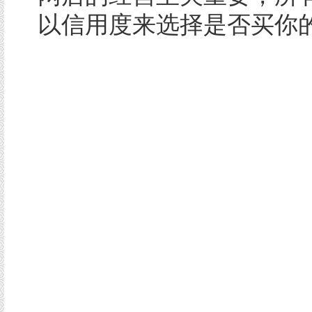
以信用度来选择是否买你