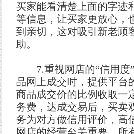
买家能看清楚上面的字迹
等信息，让买家更放心，
到亲切，这对吸引新老顾
助。
7.重视网店的“信用度
品网上成交时，提供平台
商品成交价的比例收取一
务费，达成交易后，买卖
务为对方做信用评价，高
网店的经营至关重要，所