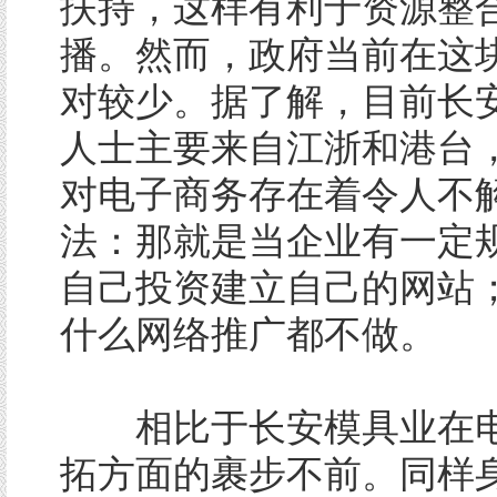
扶持，这样有利于资源整
播。然而，政府当前在这
对较少。据了解，目前长
人士主要来自江浙和港台
对电子商务存在着令人不
法：那就是当企业有一定
自己投资建立自己的网站
什么网络推广都不做。
相比于长安模具业在电
拓方面的裹步不前。同样