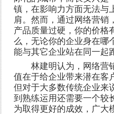
镇，在影响力方面无法与
肩。然而，通过网络营销
产品质量过硬，你的价格
么，无论你的企业身在哪
能与其它企业站在同一起
林建明认为，网络营销
值在于给企业带来潜在客
但对于大多数传统企业来
到熟练运用还需要一个较
为取得更好的成效，广大