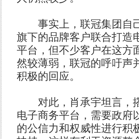
事实上，联冠集团自己
旗下的品牌客户联合打造
平台，但不少客户在这方
然较薄弱，联冠的呼吁声
积极的回应。
对此，肖承宇坦言，搭
电子商务平台，需要政府
的公信力和权威性进行积