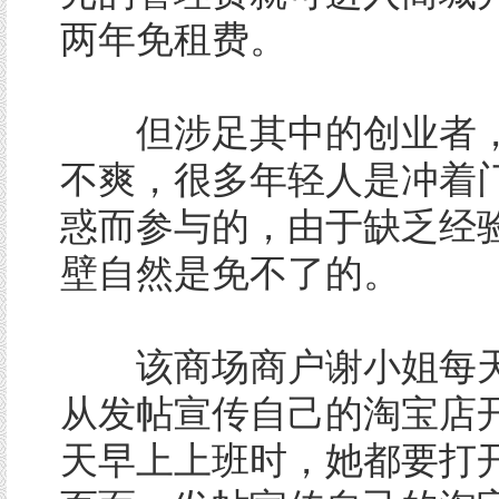
两年免租费。
但涉足其中的创业者，
不爽，很多年轻人是冲着
惑而参与的，由于缺乏经
壁自然是免不了的。
该商场商户谢小姐每天
从发帖宣传自己的淘宝店
天早上上班时，她都要打