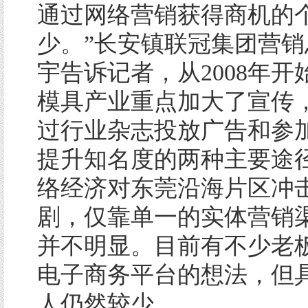
通过网络营销获得商机的
少。”长安镇联冠集团营销
宇告诉记者，从2008年开
模具产业重点加大了宣传
过行业杂志投放广告和参
提升知名度的两种主要途
络经济对东莞沿海片区冲
剧，仅靠单一的实体营销
并不明显。目前有不少老
电子商务平台的想法，但
人仍然较少。