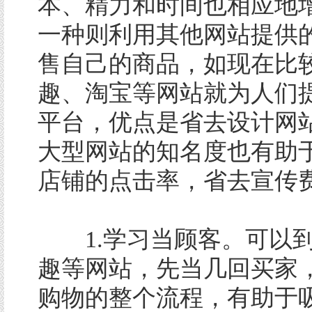
本、精力和时间也相应地
一种则利用其他网站提供
售自己的商品，如现在比
趣、淘宝等网站就为人们
平台，优点是省去设计网
大型网站的知名度也有助
店铺的点击率，省去宣传
1.学习当顾客。可以到
趣等网站，先当几回买家
购物的整个流程，有助于