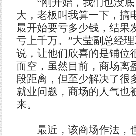
“刚开始，我们也没底
大，老板叫我算一下，搞
最开始要亏多少钱，结果
亏上千万。”大莹副总经理
说，让他们欣喜的是铺位
而空，虽然目前，商场离
段距离，但至少解决了很
就业问题，商场的人气也
来。
最近，该商场作法，也