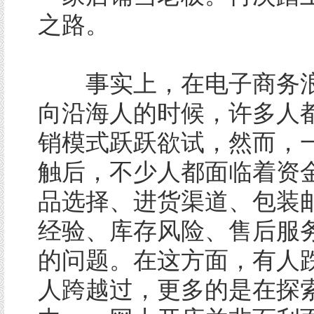
之路。
事实上，在电子商务浪
向沿海人的时候，许多人
销模式跃跃欲试，然而，
触后，不少人都面临着资
品选择、进货渠道、包装
经验、库存风险、售后服
的问题。在这方面，有人
人跨越过，更多的是在探