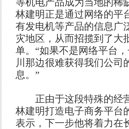
等机电产品成为当地的稀
林建明正是通过网络的平
有发电机等产品的信息广
灾地区，从而招揽到了大
单。“如果不是网络平台，
川那边很难获得我们公司
息。”
正由于这段特殊的经营
林建明打造电子商务平台
表示，下一步他将着力在