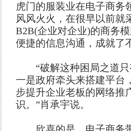
虎门的服装业在电子商务
风风火火，在很早以前就
B2B(企业对企业)的商务
便捷的信息沟通，成就了
“破解这种困局之道只
一是政府牵头来搭建平台
步提升企业老板的网络推
识。”肖承宇说。
欣喜的是，电子商务带