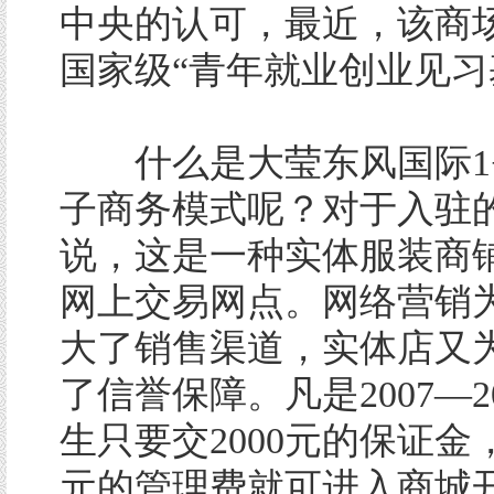
中央的认可，最近，该商
国家级“青年就业创业见习
什么是大莹东风国际1+
子商务模式呢？对于入驻
说，这是一种实体服装商
网上交易网点。网络营销
大了销售渠道，实体店又
了信誉保障。凡是2007—2
生只要交2000元的保证金，
元的管理费就可进入商城