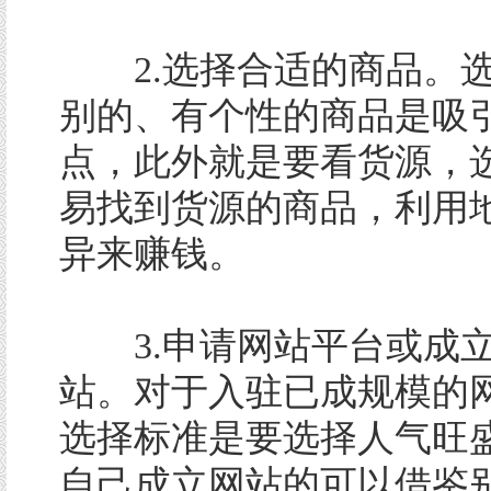
2.选择合适的商品。选
别的、有个性的商品是吸
点，此外就是要看货源，
易找到货源的商品，利用
异来赚钱。
3.申请网站平台或成
站。对于入驻已成规模的
选择标准是要选择人气旺
自己成立网站的可以借鉴