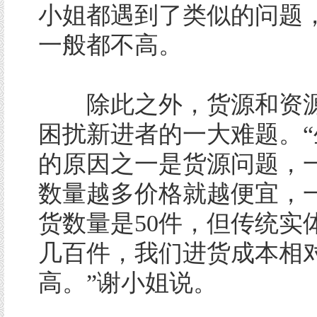
小姐都遇到了类似的问题
一般都不高。
除此之外，货源和资源
困扰新进者的一大难题。“
的原因之一是货源问题，
数量越多价格就越便宜，
货数量是50件，但传统实
几百件，我们进货成本相
高。”谢小姐说。