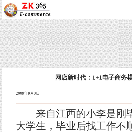
网店新时代：1+1电子商务
2009年9月3日
来自江西的小李是刚毕
大学生，毕业后找工作不