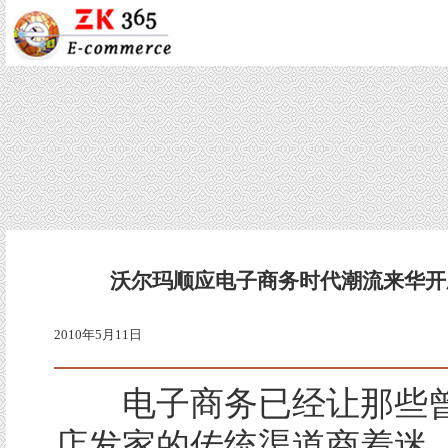
沃尔玛顺应电子商务时代潮流来华开
2010年5月11日
电子商务已经让那些曾
店发家的传统渠道商着迷