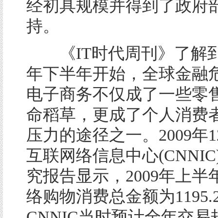
经初具规模并得到了政府
持。
《IT时代周刊》了解到，
年下半年开始，全球金融
电子商务不仅成了一些零
命稻草，更成了个人消费
压力的途径之一。2009年
互联网络信息中心(CNNI
究报告显示，2009年上半
络购物消费总金额为1195.
CNNIC当时预计全年交易