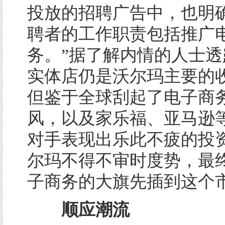
投放的招聘广告中，也明
聘者的工作职责包括推广
务。”据了解内情的人士透
实体店仍是沃尔玛主要的
但鉴于全球刮起了电子商
风，以及家乐福、亚马逊
对手表现出乐此不疲的投
尔玛不得不审时度势，最
子商务的大旗先插到这个
顺应潮流