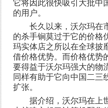
它将因此很快吸引大批中
的用户。
长久以来，沃尔玛在市
的杀手锏莫过于它的价格
玛实体店之所以在全球披
借价格优势。而价格优势
要得益于沃尔玛强大的物
同样有助于它向中国二三
扩张。
据介绍，沃尔玛在上世