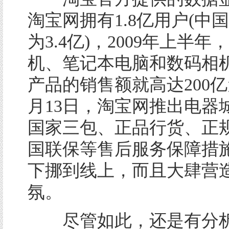
淘宝网拥有1.8亿用户(中
为3.4亿)，2009年上半
机、笔记本电脑和数码相
产品的销售额就高达200亿
月13日，淘宝网推出电器
国家三包、正品行货、正
国联保等售后服务保障措
下挪到线上，而且大肆营造
氛。
尽管如此，还是有分析