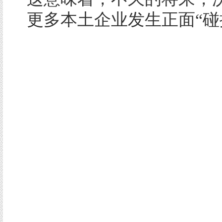
更多本土企业发生正面“碰