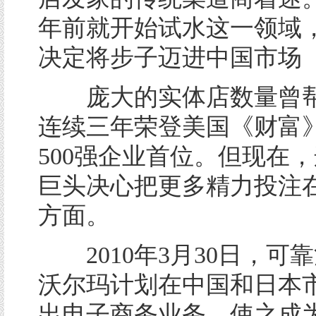
年前就开始试水这一领域
决定将步子迈进中国市场
庞大的实体店数量曾帮
连续三年荣登美国《财富
500强企业首位。但现在
巨头决心把更多精力投注
方面。
2010年3月30日，可
沃尔玛计划在中国和日本
出电子商务业务，使之成