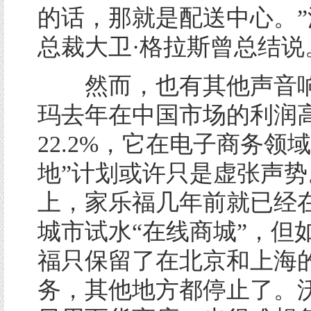
的话，那就是配送中心。”
总裁大卫·格拉斯曾总结说
然而，也有其他声音响
玛去年在中国市场的利润
22.2%，它在电子商务领域
地”计划或许只是虚张声势
上，家乐福几年前就已经
城市试水“在线商城”，但
福只保留了在北京和上海
务，其他地方都停止了。