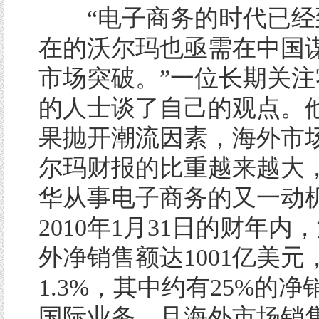
“电子商务的时代已经
在的沃尔玛也亟需在中国
市场突破。”一位长期关注
的人士谈了自己的观点。
果抛开潮流因素，海外市
尔玛财报的比重越来越大
华从事电子商务的又一动
2010年1月31日的财年内
外净销售额达1001亿美元
1.3%，其中约有25%的
国际业务，且海外市场销