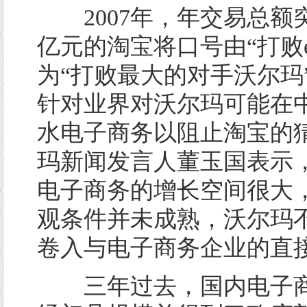
2007年，年交易总额突破
亿元的淘宝将口号由“打败e
为“打败最大的对手沃尔玛
针对业界对沃尔玛可能在
水电子商务以阻止淘宝的
玛新闻发言人董玉国表示
电子商务的增长空间很大
观条件并未成熟，沃尔玛
卷入与电子商务企业的直
三年过去，国内电子商