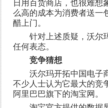
日用百货商店，也很难想
么高的成本为消费者送一
醋上门。
针对上述质疑，沃尔玛
任何表态。
竞争猜想
沃尔玛开拓中国电子商
不少人士认为它最大的竞
阿里巴巴旗下的淘宝网。
淘宝官方提供的数据显