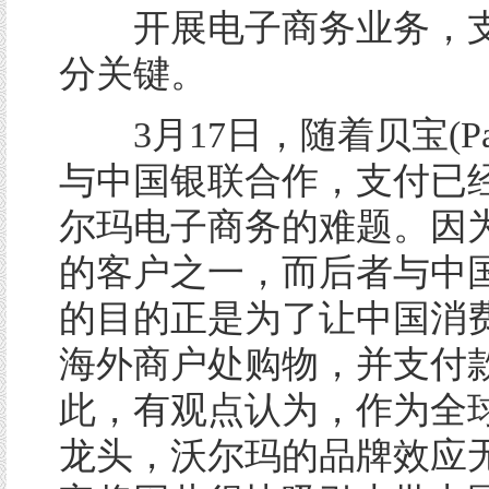
开展电子商务业务，支
分关键。
3月17日，随着贝宝(Pay
与中国银联合作，支付已
尔玛电子商务的难题。因
的客户之一，而后者与中
的目的正是为了让中国消
海外商户处购物，并支付
此，有观点认为，作为全
龙头，沃尔玛的品牌效应