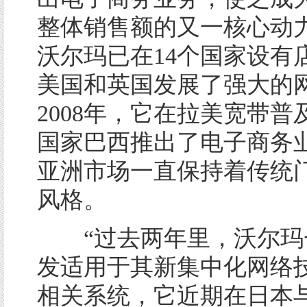
整体销售额的又一核心动
沃尔玛已在14个国家设有
美国和英国发展了强大的
2008年，它在拉美宽带普
国家巴西推出了电子商务
亚洲市场一直保持着传统
风格。
“过去两年里，沃尔玛
发适用于其新集中化网络
相关系统，它近期在日本