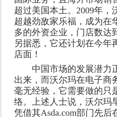
超过美国本土。2009年，
超越劲敌家乐福，成为在
多的外资企业，门店数达到
另据悉，它还计划在今年再
店面！
中国市场的发展潜力正
出来，而沃尔玛在电子商
毫无经验，它需要做的只
络。上述人士说，沃尔玛
凭借其Asda.com部门先