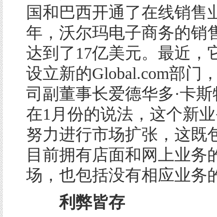
国和巴西开通了在线销售业务
年，沃尔玛电子商务的销
达到了17亿美元。最近，
设立新的Global.com部
司副董事长爱德华多·卡斯
在1月份的说法，这个新
努力进行市场扩张，这既
目前拥有店面和网上业务
场，也包括没有相应业务
利弊皆存