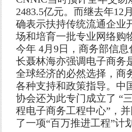
2483.5亿元。而继去年1
确表示扶持传统流通企业
场和培育一批专业网络购
今年 4月9日，商务部信
长聂林海亦强调电子商务
全球经济的必然选择，商
各种支持和政策指导。中
协会还为此专门成立了 “
程电子商务工程中心”，并
了一项“百万推进工程”计