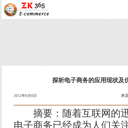
探析电子商务的应用现状及
2012年6月8日
来
摘要：随着互联网的迅
电子商务已经成为人们关