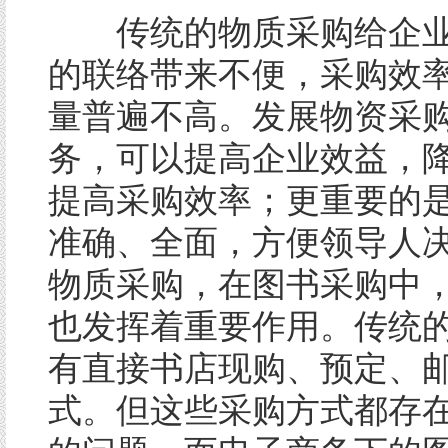
传统的物质采购给企业
的联络带来不便，采购效
量普遍不高。发展物资采
务，可以提高企业效益，
提高采购效率；更重要的
准确、全面，方便领导人
物质采购，在图书采购中
也发挥着重要作用。传统
有直接书店现购、预定、
式。但这些采购方式都存