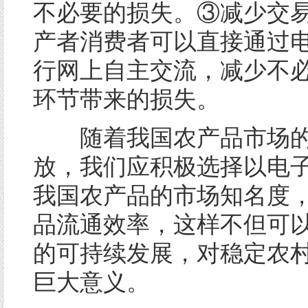
不必要的损失。③减少交
产者消费者可以直接通过
行网上自主交流，减少不
环节带来的损失。
随着我国农产品市场的
放，我们应积极选择以电
我国农产品的市场知名度
品流通效率，这样不但可
的可持续发展，对稳定农
巨大意义。