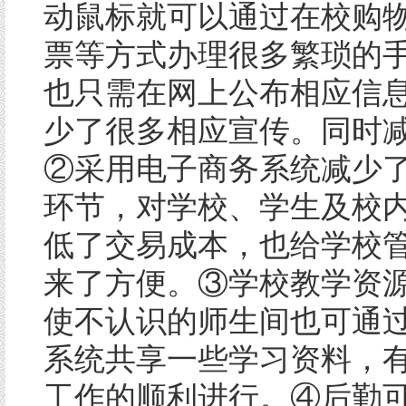
动鼠标就可以通过在校购
票等方式办理很多繁琐的
也只需在网上公布相应信
少了很多相应宣传。同时
②采用电子商务系统减少
环节，对学校、学生及校
低了交易成本，也给学校
来了方便。③学校教学资
使不认识的师生间也可通
系统共享一些学习资料，
工作的顺利进行。④后勤