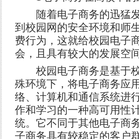
随着电子商务的迅猛发
到校园网的安全环境和师
费行为，这就给校园电子
会，且具有较大的发展空
校园电子商务是基于校
殊环境下，将电子商务应
络、计算机和通信系统进
作和学习的一种高可用性
统。它不同于其他电子商
子商务具有较稳定的客户