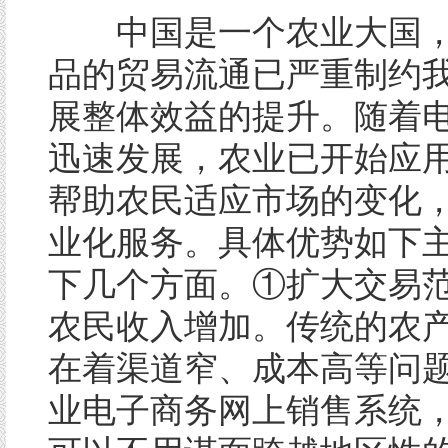
中国是一个农业大国，
品的贸易流通已严重制约
展整体效益的提升。随着
迅速发展，农业已开始应
帮助农民适应市场的变化
业化服务。具体优势如下
下几个方面。①扩大交易
农民收入增加。传统的农
在着渠道窄、成本高等问
业电子商务网上销售系统